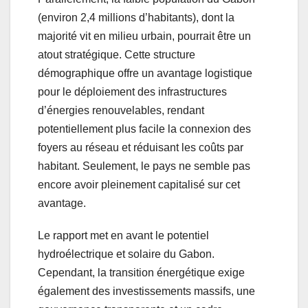
(environ 2,4 millions d’habitants), dont la
majorité vit en milieu urbain, pourrait être un
atout stratégique. Cette structure
démographique offre un avantage logistique
pour le déploiement des infrastructures
d’énergies renouvelables, rendant
potentiellement plus facile la connexion des
foyers au réseau et réduisant les coûts par
habitant. Seulement, le pays ne semble pas
encore avoir pleinement capitalisé sur cet
avantage.
Le rapport met en avant le potentiel
hydroélectrique et solaire du Gabon.
Cependant, la transition énergétique exige
également des investissements massifs, une