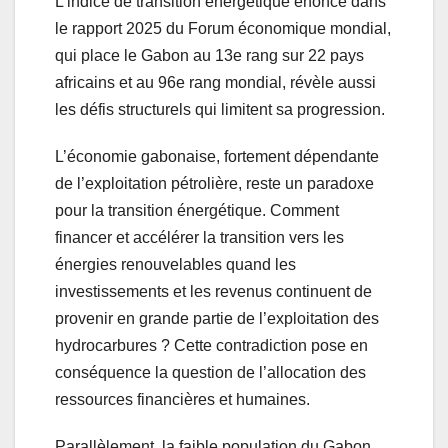
L’indice de transition énergétique énoncé dans
le rapport 2025 du Forum économique mondial,
qui place le Gabon au 13e rang sur 22 pays
africains et au 96e rang mondial, révèle aussi
les défis structurels qui limitent sa progression.
L’économie gabonaise, fortement dépendante
de l’exploitation pétrolière, reste un paradoxe
pour la transition énergétique. Comment
financer et accélérer la transition vers les
énergies renouvelables quand les
investissements et les revenus continuent de
provenir en grande partie de l’exploitation des
hydrocarbures ? Cette contradiction pose en
conséquence la question de l’allocation des
ressources financières et humaines.
Parallèlement, la faible population du Gabon