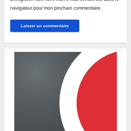
navigateur pour mon prochain commentaire.