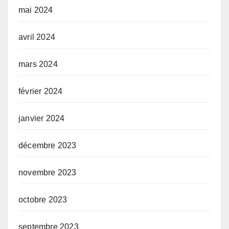
mai 2024
avril 2024
mars 2024
février 2024
janvier 2024
décembre 2023
novembre 2023
octobre 2023
septembre 2023