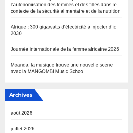
l’autonomisation des femmes et des filles dans le
contexte de la sécurité alimentaire et de la nutrition
Afrique : 300 gigawatts d’électricité à injecter d’ici
2030
Journée internationale de la femme africaine 2026
Moanda, la musique trouve une nouvelle scène
avec la MANGOMBI Music School
Archives
août 2026
juillet 2026