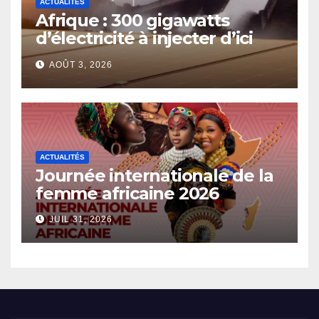
ACTUALITÉS
Afrique : 300 gigawatts
d’électricité à injecter d’ici
2030
AOÛT 3, 2026
ACTUALITÉS
Journée internationale de la
femme africaine 2026
JUIL 31, 2026