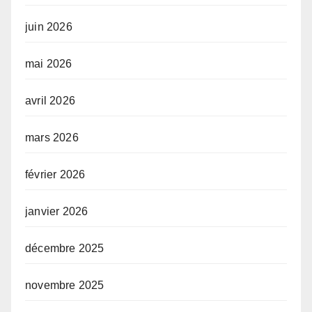
juin 2026
mai 2026
avril 2026
mars 2026
février 2026
janvier 2026
décembre 2025
novembre 2025