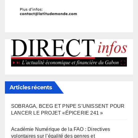
Articles récents
SOBRAGA, BCEG ET PNPE S’UNISSENT POUR
LANCER LE PROJET «ÉPICERIE 241 »
Académie Numérique de la FAO : Directives
volontaires sur l’égalité des genres et