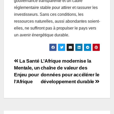
gouvernance transparente et un cadre
réglementaire stable pour attirer et rassurer les
investisseurs. Sans ces conditions, les
ressources naturelles, aussi abondantes soient-
elles, ne suffiront pas à propulser le pays vers
un avenir énergétique durable.
La Santé
L’Afrique modernise la
Mentale, un
chaîne de valeur des
Enjeu pour
données pour accélérer le
l’Afrique
développement durable