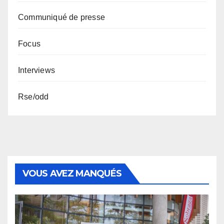
Communiqué de presse
Focus
Interviews
Rse/odd
VOUS AVEZ MANQUÉS