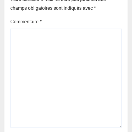
champs obligatoires sont indiqués avec
*
Commentaire
*