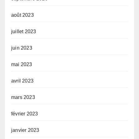
août 2023
juillet 2023
juin 2023
mai 2023
avril 2023
mars 2023
février 2023
janvier 2023