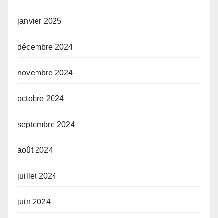
janvier 2025
décembre 2024
novembre 2024
octobre 2024
septembre 2024
août 2024
juillet 2024
juin 2024