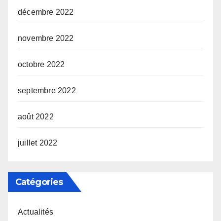
décembre 2022
novembre 2022
octobre 2022
septembre 2022
août 2022
juillet 2022
Catégories
Actualités