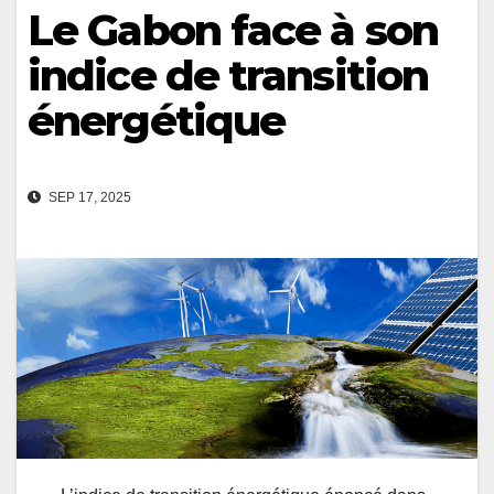
Le Gabon face à son
indice de transition
énergétique
SEP 17, 2025