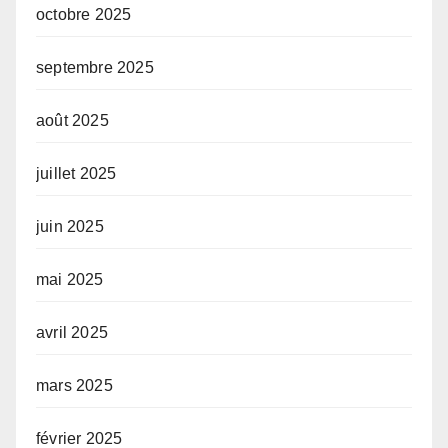
octobre 2025
septembre 2025
août 2025
juillet 2025
juin 2025
mai 2025
avril 2025
mars 2025
février 2025