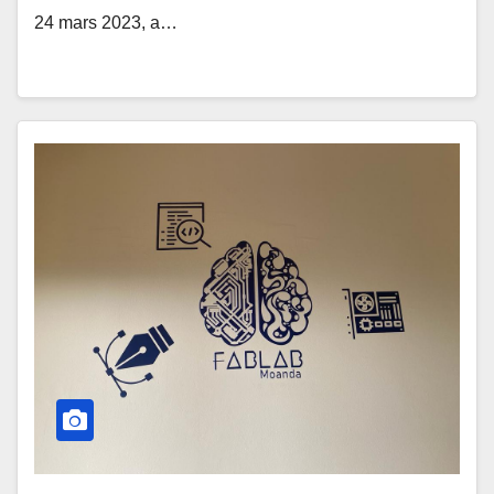
24 mars 2023, a…