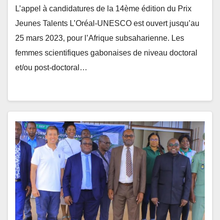
L’appel à candidatures de la 14ème édition du Prix
Jeunes Talents L’Oréal-UNESCO est ouvert jusqu’au
25 mars 2023, pour l’Afrique subsaharienne. Les
femmes scientifiques gabonaises de niveau doctoral
et/ou post-doctoral…