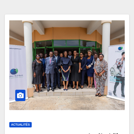
ACTUALITÉS