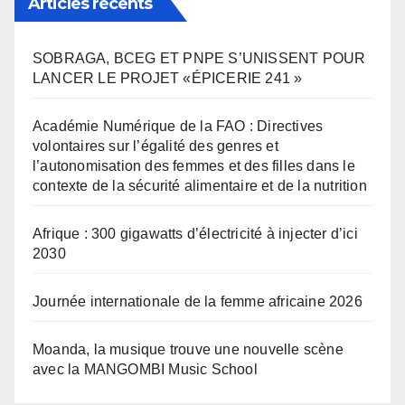
Articles récents
SOBRAGA, BCEG ET PNPE S’UNISSENT POUR
LANCER LE PROJET «ÉPICERIE 241 »
Académie Numérique de la FAO : Directives
volontaires sur l’égalité des genres et
l’autonomisation des femmes et des filles dans le
contexte de la sécurité alimentaire et de la nutrition
Afrique : 300 gigawatts d’électricité à injecter d’ici
2030
Journée internationale de la femme africaine 2026
Moanda, la musique trouve une nouvelle scène
avec la MANGOMBI Music School