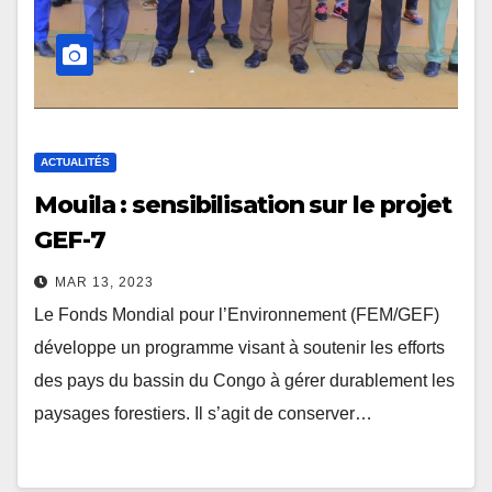
ACTUALITÉS
Mouila : sensibilisation sur le projet
GEF-7
MAR 13, 2023
Le Fonds Mondial pour l’Environnement (FEM/GEF)
développe un programme visant à soutenir les efforts
des pays du bassin du Congo à gérer durablement les
paysages forestiers. Il s’agit de conserver…