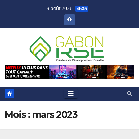
9 août 2026
4h35
Mois :
mars 2023