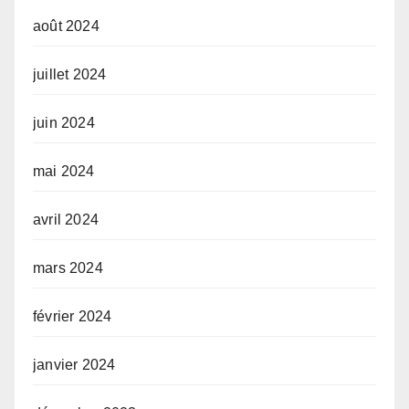
août 2024
juillet 2024
juin 2024
mai 2024
avril 2024
mars 2024
février 2024
janvier 2024