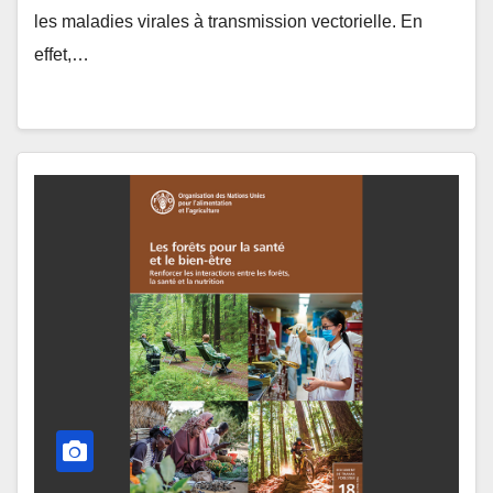
les maladies virales à transmission vectorielle. En
effet,…