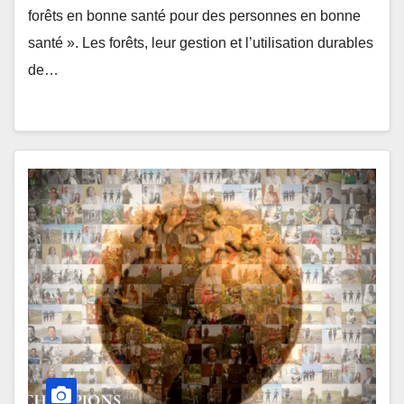
forêts en bonne santé pour des personnes en bonne
santé ». Les forêts, leur gestion et l’utilisation durables
de…