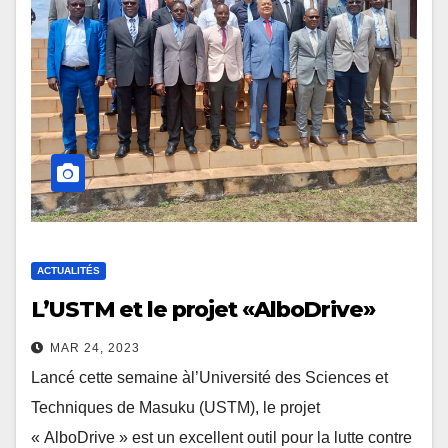
ACTUALITÉS
L’USTM et le projet «AlboDrive»
MAR 24, 2023
Lancé cette semaine àl’Université des Sciences et
Techniques de Masuku (USTM), le projet
« AlboDrive » est un excellent outil pour la lutte contre