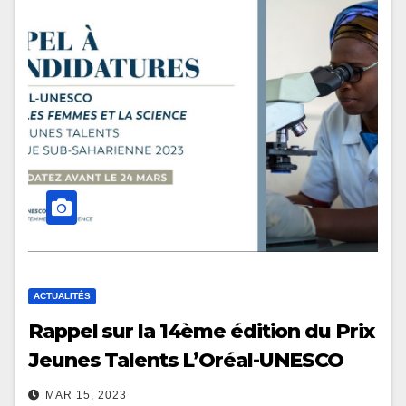
ACTUALITÉS
Rappel sur la 14ème édition du Prix
Jeunes Talents L’Oréal-UNESCO
MAR 15, 2023