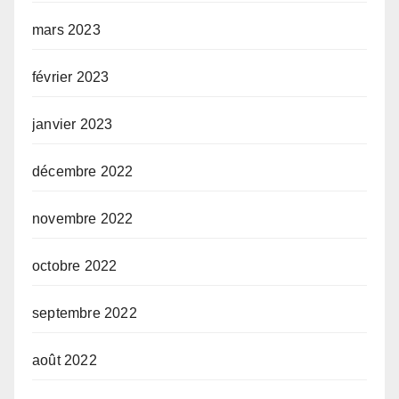
mars 2023
février 2023
janvier 2023
décembre 2022
novembre 2022
octobre 2022
septembre 2022
août 2022