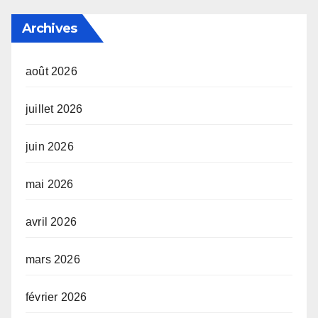
Archives
août 2026
juillet 2026
juin 2026
mai 2026
avril 2026
mars 2026
février 2026