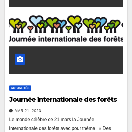
ACTUALITÉS
Journée internationale des forêts
MAR 21, 2023
Le monde célèbre ce 21 mars la Journée
internationale des forêts avec pour thème : « Des