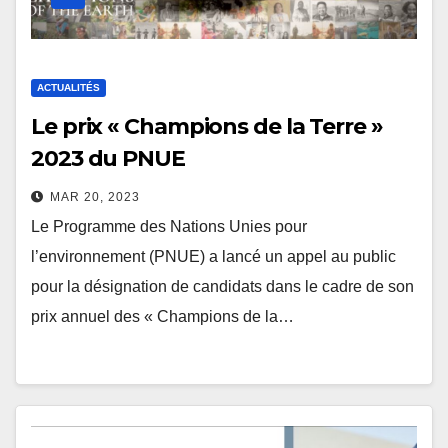
ACTUALITÉS
Le prix « Champions de la Terre »
2023 du PNUE
MAR 20, 2023
Le Programme des Nations Unies pour
l’environnement (PNUE) a lancé un appel au public
pour la désignation de candidats dans le cadre de son
prix annuel des « Champions de la…