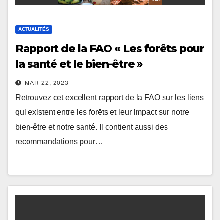
ACTUALITÉS
Rapport de la FAO « Les forêts pour
la santé et le bien-être »
MAR 22, 2023
Retrouvez cet excellent rapport de la FAO sur les liens
qui existent entre les forêts et leur impact sur notre
bien-être et notre santé. Il contient aussi des
recommandations pour…