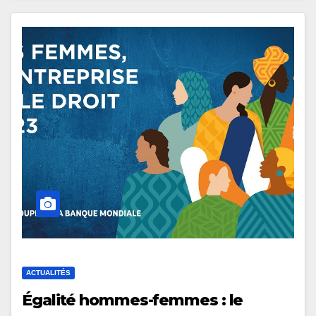
ACTUALITÉS
Égalité hommes-femmes : le