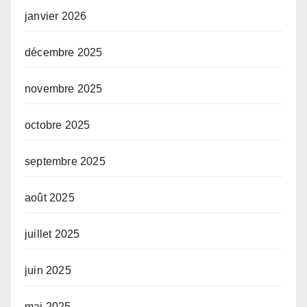
janvier 2026
décembre 2025
novembre 2025
octobre 2025
septembre 2025
août 2025
juillet 2025
juin 2025
mai 2025