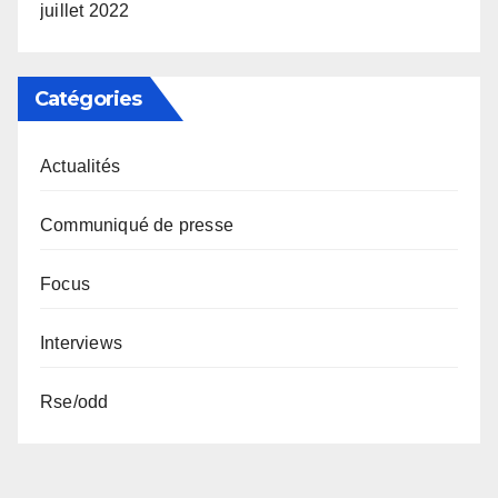
juillet 2022
Catégories
Actualités
Communiqué de presse
Focus
Interviews
Rse/odd