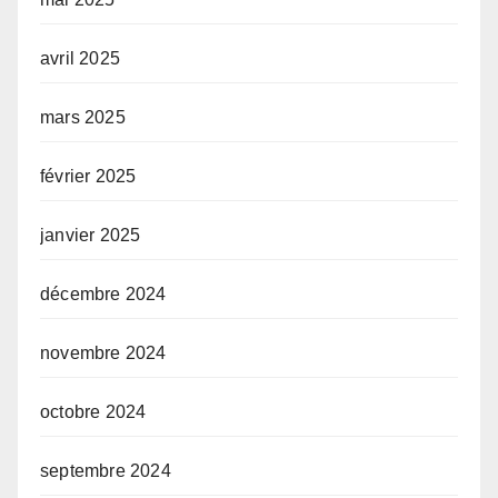
avril 2025
mars 2025
février 2025
janvier 2025
décembre 2024
novembre 2024
octobre 2024
septembre 2024