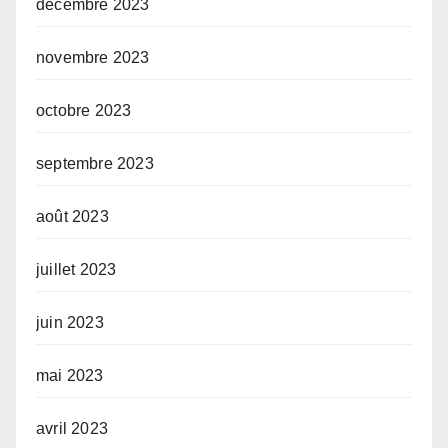
décembre 2023
novembre 2023
octobre 2023
septembre 2023
août 2023
juillet 2023
juin 2023
mai 2023
avril 2023