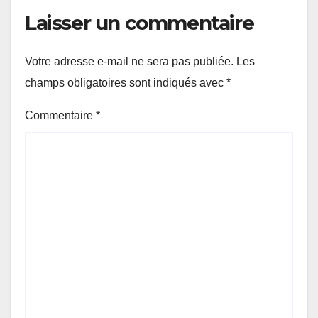
Laisser un commentaire
Votre adresse e-mail ne sera pas publiée.
Les
champs obligatoires sont indiqués avec
*
Commentaire
*