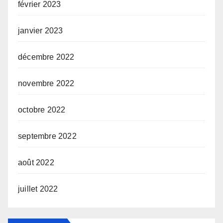
février 2023
janvier 2023
décembre 2022
novembre 2022
octobre 2022
septembre 2022
août 2022
juillet 2022