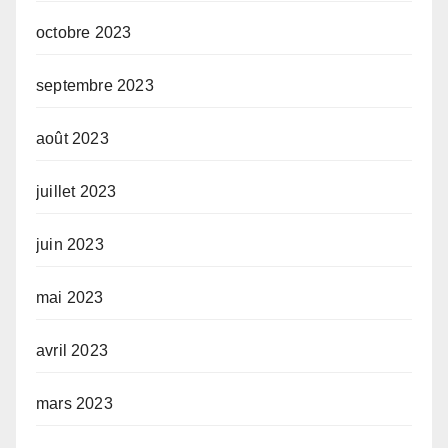
octobre 2023
septembre 2023
août 2023
juillet 2023
juin 2023
mai 2023
avril 2023
mars 2023