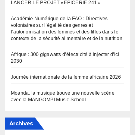
LANCER LE PROJET «ÉPICERIE 241 »
Académie Numérique de la FAO : Directives
volontaires sur l’égalité des genres et
l’autonomisation des femmes et des filles dans le
contexte de la sécurité alimentaire et de la nutrition
Afrique : 300 gigawatts d’électricité à injecter d’ici
2030
Journée internationale de la femme africaine 2026
Moanda, la musique trouve une nouvelle scène
avec la MANGOMBI Music School
Archives