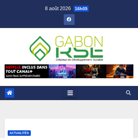
8 août 2026
16h05
ACTUALITÉS