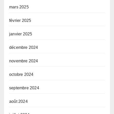
mars 2025
février 2025
janvier 2025
décembre 2024
novembre 2024
octobre 2024
septembre 2024
août 2024