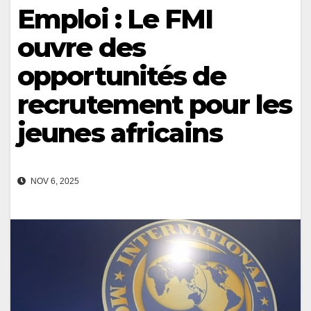
Emploi : Le FMI
ouvre des
opportunités de
recrutement pour les
jeunes africains
NOV 6, 2025