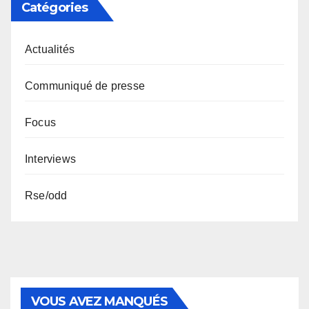
Catégories
Actualités
Communiqué de presse
Focus
Interviews
Rse/odd
VOUS AVEZ MANQUÉS