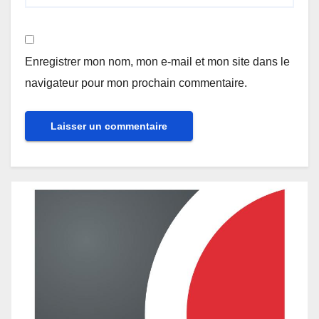
Enregistrer mon nom, mon e-mail et mon site dans le
navigateur pour mon prochain commentaire.