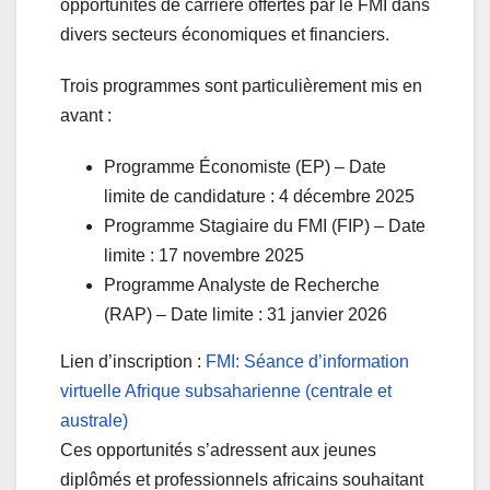
opportunités de carrière offertes par le FMI dans
divers secteurs économiques et financiers.
Trois programmes sont particulièrement mis en
avant :
Programme Économiste (EP) – Date
limite de candidature : 4 décembre 2025
Programme Stagiaire du FMI (FIP) – Date
limite : 17 novembre 2025
Programme Analyste de Recherche
(RAP) – Date limite : 31 janvier 2026
Lien d’inscription :
FMI: Séance d’information
virtuelle Afrique subsaharienne (centrale et
australe)
Ces opportunités s’adressent aux jeunes
diplômés et professionnels africains souhaitant