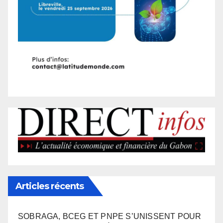
Articles récents
SOBRAGA, BCEG ET PNPE S’UNISSENT POUR