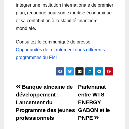
intégrer une institution internationale de premier
plan, reconnue pour son expertise économique
et sa contribution à la stabilité financière
mondiale.
Consultez le communiqué de presse :
Opportunités de recrutement dans différents
programmes du FMI
Banque africaine de
Partenariat
développement :
entre WTS
Lancement du
ENERGY
Programme des jeunes
GABON et le
professionnels
PNPE