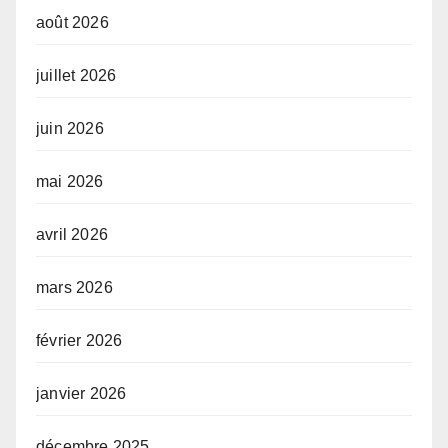
août 2026
juillet 2026
juin 2026
mai 2026
avril 2026
mars 2026
février 2026
janvier 2026
décembre 2025