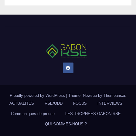
Proudly powered by WordPress
|
Theme: Newsup by
Themeansar
.
ACTUALITÉS
RSE/ODD
FOCUS
INTERVIEWS
Communiqués de presse
LES TROPHÉES GABON RSE
QUI SOMMES-NOUS ?