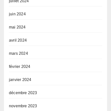
juillet 2024
juin 2024
mai 2024
avril 2024
mars 2024
février 2024
janvier 2024
décembre 2023
novembre 2023