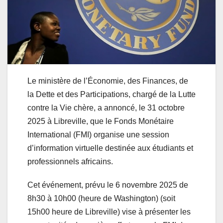
Le ministère de l’Économie, des Finances, de
la Dette et des Participations, chargé de la Lutte
contre la Vie chère, a annoncé, le 31 octobre
2025 à Libreville, que le Fonds Monétaire
International (FMI) organise une session
d’information virtuelle destinée aux étudiants et
professionnels africains.
Cet événement, prévu le 6 novembre 2025 de
8h30 à 10h00 (heure de Washington) (soit
15h00 heure de Libreville) vise à présenter les