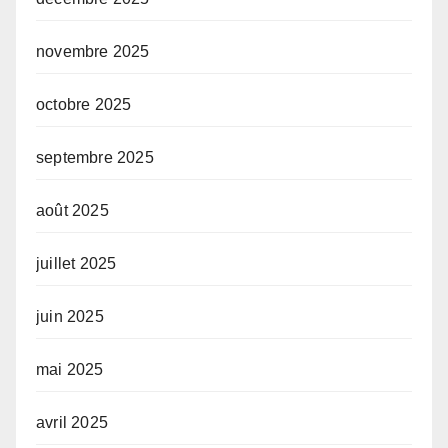
novembre 2025
octobre 2025
septembre 2025
août 2025
juillet 2025
juin 2025
mai 2025
avril 2025