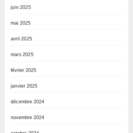
juin 2025
mai 2025
avril 2025
mars 2025
février 2025
janvier 2025
décembre 2024
novembre 2024