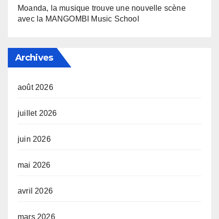
Moanda, la musique trouve une nouvelle scène
avec la MANGOMBI Music School
Archives
août 2026
juillet 2026
juin 2026
mai 2026
avril 2026
mars 2026