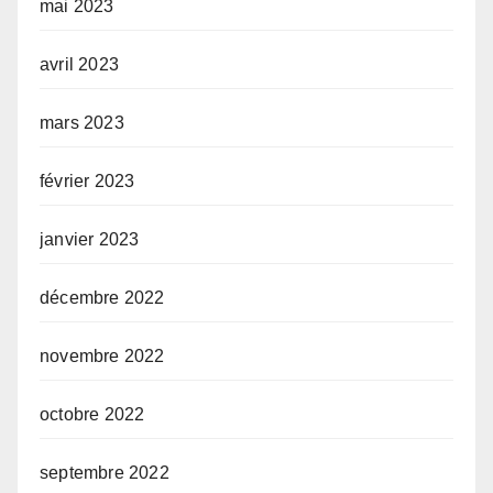
mai 2023
avril 2023
mars 2023
février 2023
janvier 2023
décembre 2022
novembre 2022
octobre 2022
septembre 2022