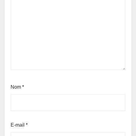
Nom
*
E-mail
*