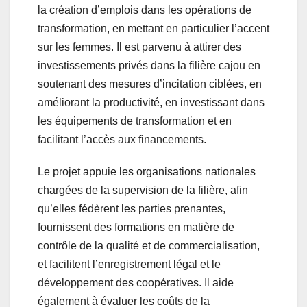
la création d’emplois dans les opérations de
transformation, en mettant en particulier l’accent
sur les femmes. Il est parvenu à attirer des
investissements privés dans la filière cajou en
soutenant des mesures d’incitation ciblées, en
améliorant la productivité, en investissant dans
les équipements de transformation et en
facilitant l’accès aux financements.
Le projet appuie les organisations nationales
chargées de la supervision de la filière, afin
qu’elles fédèrent les parties prenantes,
fournissent des formations en matière de
contrôle de la qualité et de commercialisation,
et facilitent l’enregistrement légal et le
développement des coopératives. Il aide
également à évaluer les coûts de la