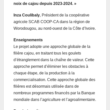
noix de cajou depuis 2023-2024. »
Inza Coulibaly
, Président de la coopérative
agricole SCAB COOP-CA dans la région de
Worodougou, au nord-ouest de la Côte d’Ivoire.
Enseignements
Le projet adopte une approche globale de la
filière cajou, en traitant tous les goulets
d’étranglement dans la chaîne de valeur. Cette
approche permet d’éliminer les obstacles à
chaque étape, de la production à la
commercialisation. Cette approche globale des
filières est désormais utilisée dans de
nombreux programmes financés par la Banque
mondiale dans l’agriculture et l’agroalimentaire.