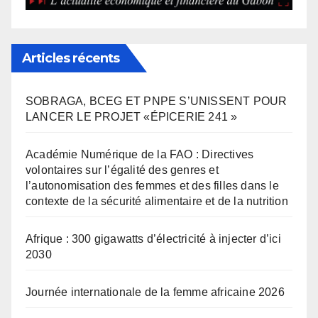
Articles récents
SOBRAGA, BCEG ET PNPE S’UNISSENT POUR
LANCER LE PROJET «ÉPICERIE 241 »
Académie Numérique de la FAO : Directives
volontaires sur l’égalité des genres et
l’autonomisation des femmes et des filles dans le
contexte de la sécurité alimentaire et de la nutrition
Afrique : 300 gigawatts d’électricité à injecter d’ici
2030
Journée internationale de la femme africaine 2026