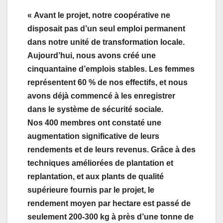
« Avant le projet, notre coopérative ne
disposait pas d’un seul emploi permanent
dans notre unité de transformation locale.
Aujourd’hui, nous avons créé une
cinquantaine d’emplois stables. Les femmes
représentent 60 % de nos effectifs, et nous
avons déjà commencé à les enregistrer
dans le système de sécurité sociale.
Nos 400 membres ont constaté une
augmentation significative de leurs
rendements et de leurs revenus. Grâce à des
techniques améliorées de plantation et
replantation, et aux plants de qualité
supérieure fournis par le projet, le
rendement moyen par hectare est passé de
seulement 200-300 kg à près d’une tonne de