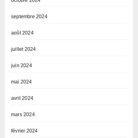
octobre 2024
septembre 2024
août 2024
juillet 2024
juin 2024
mai 2024
avril 2024
mars 2024
février 2024