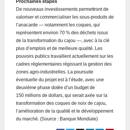
Prochaines étapes
De nouveaux investissements permettront de
valoriser et commercialiser les sous-produits de
l’anacarde — notamment les coques, qui
représentent environ 70 % des déchets issus
de la transformation du cajou —, avec à la clé
plus d’emplois et de meilleure qualité. Les
pouvoirs publics travaillent actuellement sur les
cadres réglementaires régissant la gestion des
zones agro-industrielles. La poursuite
éventuelle du projet est à l’étude, avec une
deuxième phase dotée d’un budget de
150 millions de dollars, qui serait axée sur la
transformation des coques de noix de cajou,
l’amélioration de la qualité et le développement
du marché. (Source : Banque Mondiale)