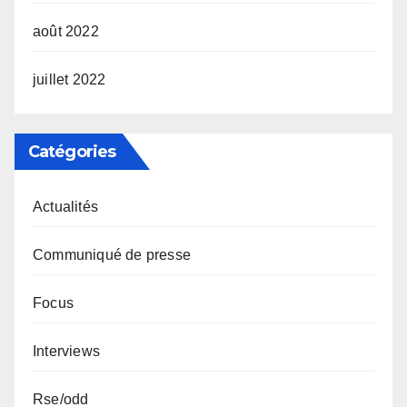
août 2022
juillet 2022
Catégories
Actualités
Communiqué de presse
Focus
Interviews
Rse/odd