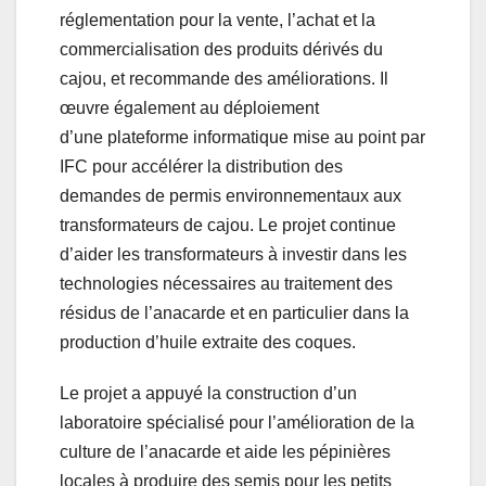
réglementation pour la vente, l’achat et la
commercialisation des produits dérivés du
cajou, et recommande des améliorations. Il
œuvre également au déploiement
d’une plateforme informatique mise au point par
IFC pour accélérer la distribution des
demandes de permis environnementaux aux
transformateurs de cajou. Le projet continue
d’aider les transformateurs à investir dans les
technologies nécessaires au traitement des
résidus de l’anacarde et en particulier dans la
production d’huile extraite des coques.
Le projet a appuyé la construction d’un
laboratoire spécialisé pour l’amélioration de la
culture de l’anacarde et aide les pépinières
locales à produire des semis pour les petits