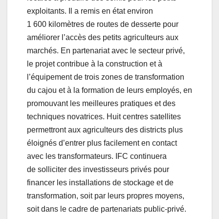
exploitants. Il a remis en état environ
1 600 kilomètres de routes de desserte pour
améliorer l’accès des petits agriculteurs aux
marchés. En partenariat avec le secteur privé,
le projet contribue à la construction et à
l’équipement de trois zones de transformation
du cajou et à la formation de leurs employés, en
promouvant les meilleures pratiques et des
techniques novatrices. Huit centres satellites
permettront aux agriculteurs des districts plus
éloignés d’entrer plus facilement en contact
avec les transformateurs. IFC continuera
de solliciter des investisseurs privés pour
financer les installations de stockage et de
transformation, soit par leurs propres moyens,
soit dans le cadre de partenariats public-privé.