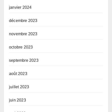
janvier 2024
décembre 2023
novembre 2023
octobre 2023
septembre 2023
août 2023
juillet 2023
juin 2023