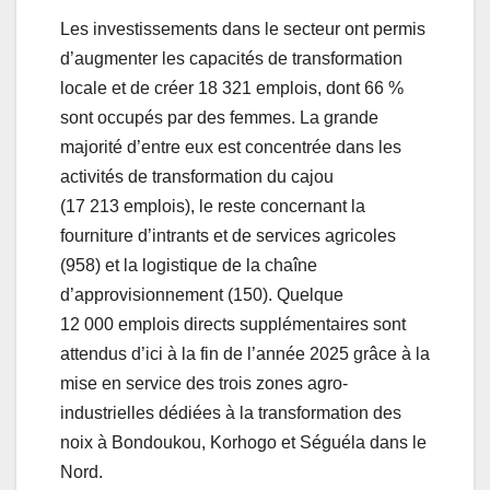
Les investissements dans le secteur ont permis
d’augmenter les capacités de transformation
locale et de créer 18 321 emplois, dont 66 %
sont occupés par des femmes. La grande
majorité d’entre eux est concentrée dans les
activités de transformation du cajou
(17 213 emplois), le reste concernant la
fourniture d’intrants et de services agricoles
(958) et la logistique de la chaîne
d’approvisionnement (150). Quelque
12 000 emplois directs supplémentaires sont
attendus d’ici à la fin de l’année 2025 grâce à la
mise en service des trois zones agro-
industrielles dédiées à la transformation des
noix à Bondoukou, Korhogo et Séguéla dans le
Nord.