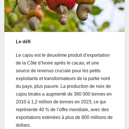
Le défi
Le cajou est le deuxième produit d’exportation
de la Côte d’Ivoire après le cacao, et une
source de revenus cruciale pour les petits
exploitants et transformateurs de la partie nord
du pays, plus pauvre. La production de noix de
cajou brutes a augmenté de 380 000 tonnes en
2010 à 1,2 million de tonnes en 2023, ce qui
représente 40 % de l’offre mondiale, avec des
exportations estimées à plus de 800 millions de
dollars.