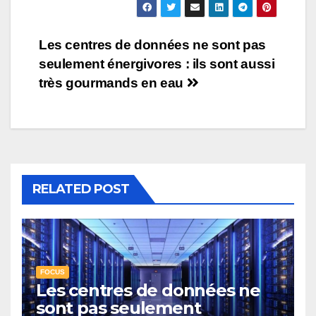
Les centres de données ne sont pas
seulement énergivores : ils sont aussi
très gourmands en eau
RELATED POST
FOCUS
Les centres de données ne
sont pas seulement