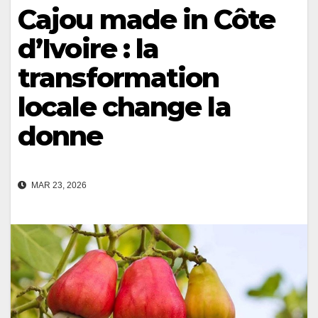
Cajou made in Côte
d’Ivoire : la
transformation
locale change la
donne
MAR 23, 2026