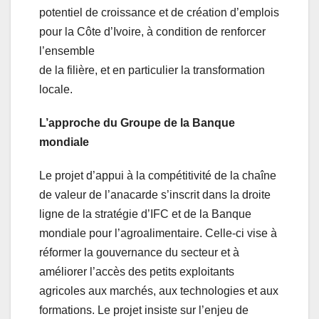
potentiel de croissance et de création d’emplois
pour la Côte d’Ivoire, à condition de renforcer
l’ensemble
de la filière, et en particulier la transformation
locale.
L’approche du Groupe de la Banque
mondiale
Le projet d’appui à la compétitivité de la chaîne
de valeur de l’anacarde s’inscrit dans la droite
ligne de la stratégie d’IFC et de la Banque
mondiale pour l’agroalimentaire. Celle-ci vise à
réformer la gouvernance du secteur et à
améliorer l’accès des petits exploitants
agricoles aux marchés, aux technologies et aux
formations. Le projet insiste sur l’enjeu de