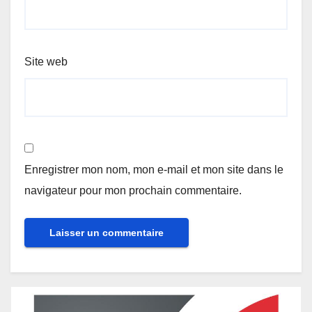
Site web
Enregistrer mon nom, mon e-mail et mon site dans le
navigateur pour mon prochain commentaire.