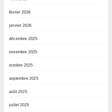
février 2026
janvier 2026
décembre 2025
novembre 2025
octobre 2025
septembre 2025
août 2025
juillet 2025