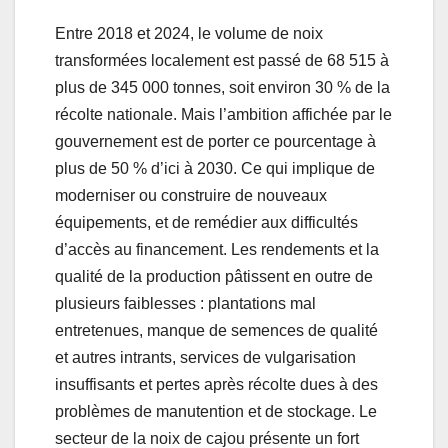
Entre 2018 et 2024, le volume de noix
transformées localement est passé de 68 515 à
plus de 345 000 tonnes, soit environ 30 % de la
récolte nationale. Mais l’ambition affichée par le
gouvernement est de porter ce pourcentage à
plus de 50 % d’ici à 2030. Ce qui implique de
moderniser ou construire de nouveaux
équipements, et de remédier aux difficultés
d’accès au financement. Les rendements et la
qualité de la production pâtissent en outre de
plusieurs faiblesses : plantations mal
entretenues, manque de semences de qualité
et autres intrants, services de vulgarisation
insuffisants et pertes après récolte dues à des
problèmes de manutention et de stockage. Le
secteur de la noix de cajou présente un fort