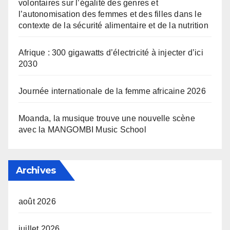
volontaires sur l’égalité des genres et
l’autonomisation des femmes et des filles dans le
contexte de la sécurité alimentaire et de la nutrition
Afrique : 300 gigawatts d’électricité à injecter d’ici
2030
Journée internationale de la femme africaine 2026
Moanda, la musique trouve une nouvelle scène
avec la MANGOMBI Music School
Archives
août 2026
juillet 2026