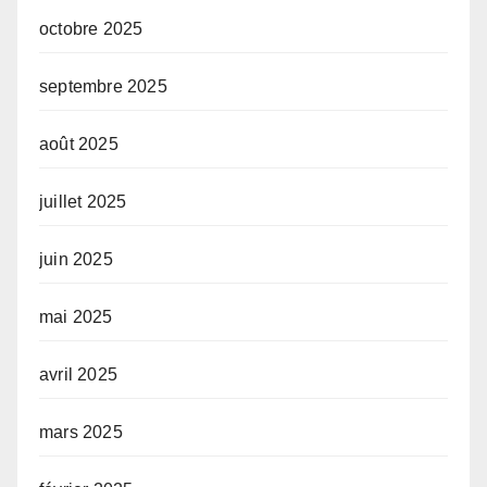
octobre 2025
septembre 2025
août 2025
juillet 2025
juin 2025
mai 2025
avril 2025
mars 2025