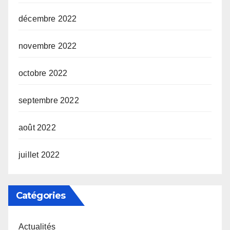
décembre 2022
novembre 2022
octobre 2022
septembre 2022
août 2022
juillet 2022
Catégories
Actualités