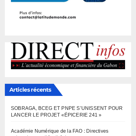
Articles récents
SOBRAGA, BCEG ET PNPE S’UNISSENT POUR
LANCER LE PROJET «ÉPICERIE 241 »
Académie Numérique de la FAO : Directives