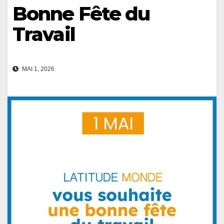
Bonne Fête du
Travail
MAI 1, 2026