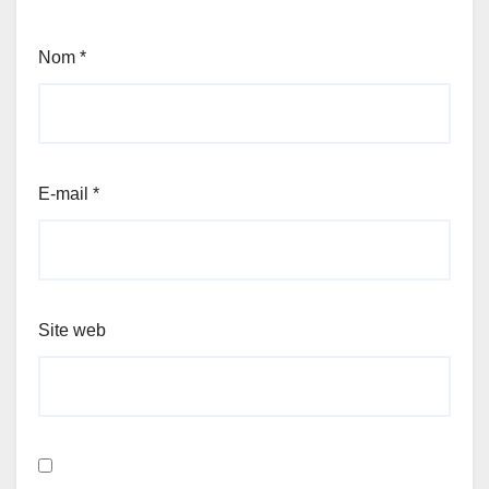
Nom
*
E-mail
*
Site web