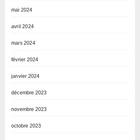
mai 2024
avril 2024
mars 2024
février 2024
janvier 2024
décembre 2023
novembre 2023
octobre 2023