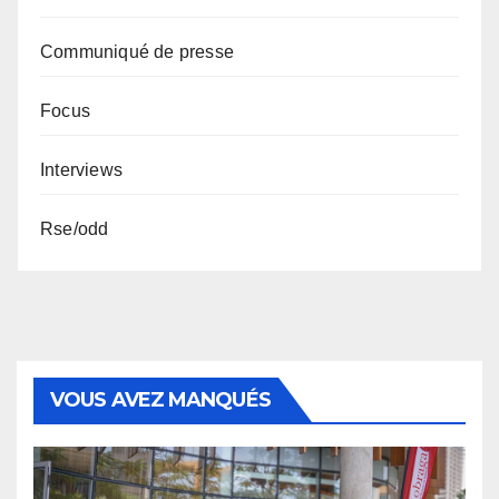
Communiqué de presse
Focus
Interviews
Rse/odd
VOUS AVEZ MANQUÉS