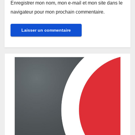
Enregistrer mon nom, mon e-mail et mon site dans le
navigateur pour mon prochain commentaire.