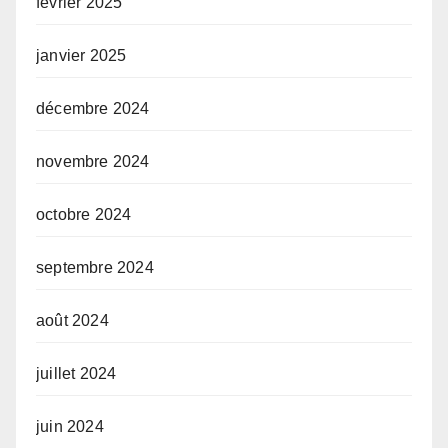
février 2025
janvier 2025
décembre 2024
novembre 2024
octobre 2024
septembre 2024
août 2024
juillet 2024
juin 2024