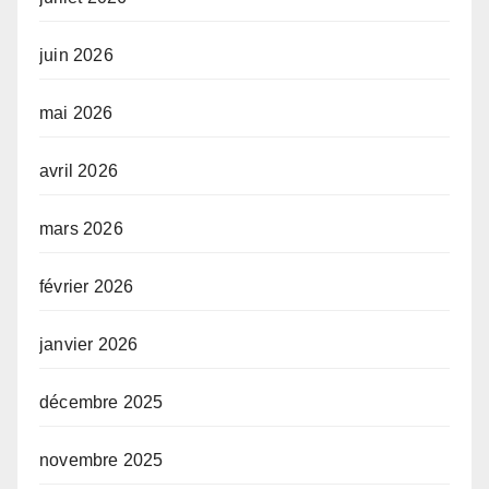
juin 2026
mai 2026
avril 2026
mars 2026
février 2026
janvier 2026
décembre 2025
novembre 2025