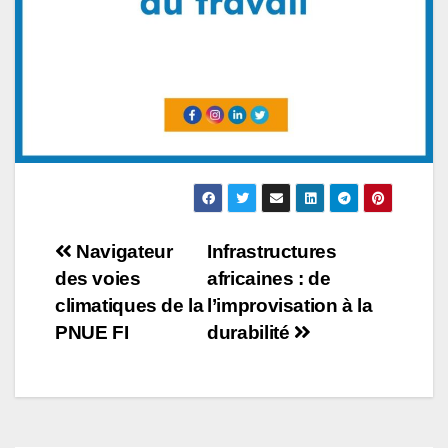
Navigateur
Infrastructures
des voies
africaines : de
climatiques de la
l’improvisation à la
PNUE FI
durabilité