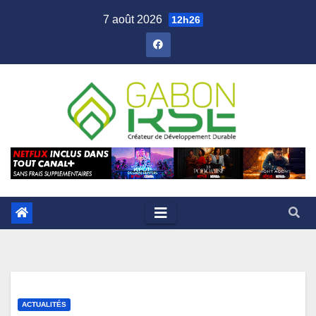
7 août 2026
12h26
ACTUALITÉS