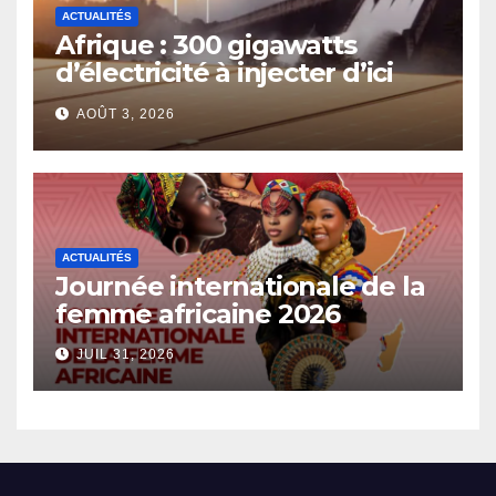
ACTUALITÉS
Afrique : 300 gigawatts
d’électricité à injecter d’ici
2030
AOÛT 3, 2026
ACTUALITÉS
Journée internationale de la
femme africaine 2026
JUIL 31, 2026