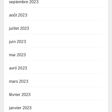
septembre 2023
août 2023
juillet 2023
juin 2023
mai 2023
avril 2023
mars 2023
février 2023
janvier 2023