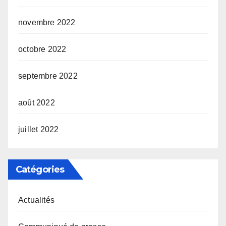
novembre 2022
octobre 2022
septembre 2022
août 2022
juillet 2022
Catégories
Actualités