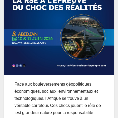
Face aux bouleversements géopolitiques,
économiques, sociaux, environnementaux et
technologiques, l’Afrique se trouve à un
véritable carrefour. Ces chocs jouent le rôle de
test grandeur nature pour la responsabilité