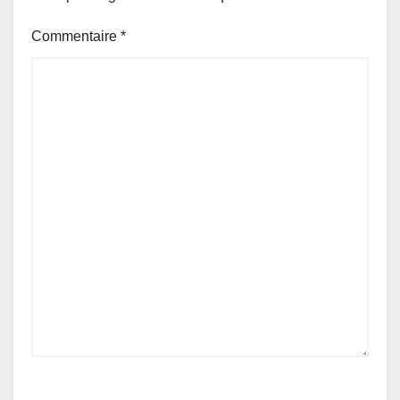
Commentaire
*