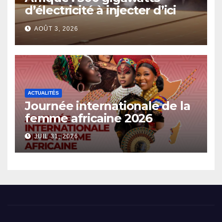
d’électricité à injecter d’ici
2030
AOÛT 3, 2026
ACTUALITÉS
Journée internationale de la
femme africaine 2026
JUIL 31, 2026