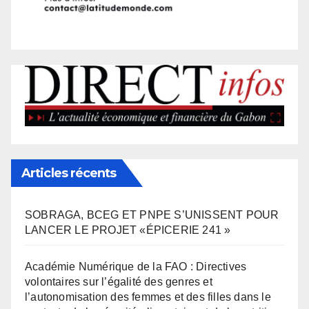
Articles récents
SOBRAGA, BCEG ET PNPE S’UNISSENT POUR
LANCER LE PROJET «ÉPICERIE 241 »
Académie Numérique de la FAO : Directives
volontaires sur l’égalité des genres et
l’autonomisation des femmes et des filles dans le