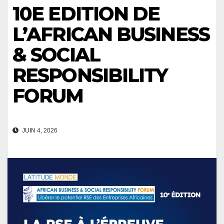
10E EDITION DE
L’AFRICAN BUSINESS
& SOCIAL
RESPONSIBILITY
FORUM
JUIN 4, 2026