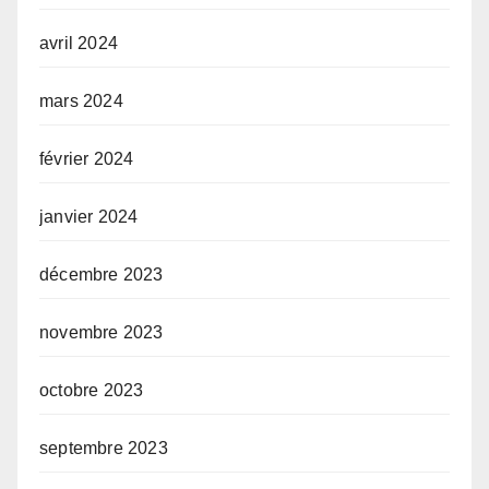
avril 2024
mars 2024
février 2024
janvier 2024
décembre 2023
novembre 2023
octobre 2023
septembre 2023