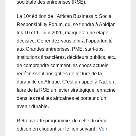
sociétale des entreprises (RSE).
La 10ᵉ édition de l’African Business & Social
Responsibility Forum, qui se tiendra à Abidjan
les 10 et 11 juin 2026, marquera une étape
décisive. Ce rendez-vous offrira l’opportunité
aux Grandes entreprises, PME, start-ups,
institutions financières, décideurs publics, etc.,
de comprendre comment les chocs actuels
redéfinissent nos grilles de lecture de la
durabilité en Afrique. C’est un appel à l’action :
faire de la RSE un levier stratégique, enraciné
dans les réalités africaines et porteur d’un
avenir durable.
Retrouvez le programme de cette dixième
édition en cliquant sur le lien suivant :
Voir