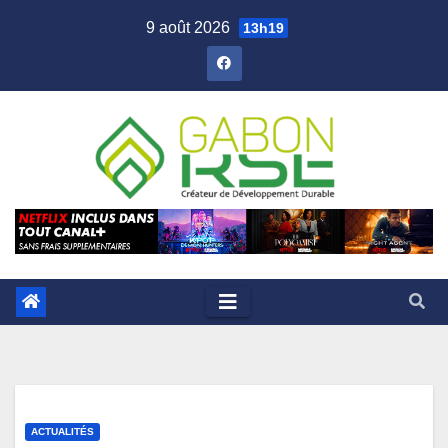
9 août 2026
13h19
ACTUALITÉS