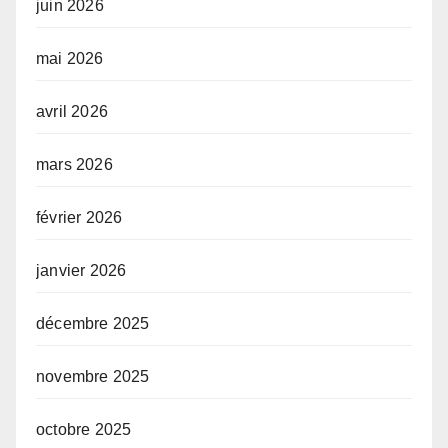
juin 2026
mai 2026
avril 2026
mars 2026
février 2026
janvier 2026
décembre 2025
novembre 2025
octobre 2025