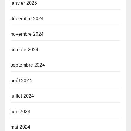
janvier 2025
décembre 2024
novembre 2024
octobre 2024
septembre 2024
août 2024
juillet 2024
juin 2024
mai 2024