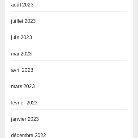
août 2023
juillet 2023
juin 2023
mai 2023
avril 2023
mars 2023
février 2023
janvier 2023
décembre 2022