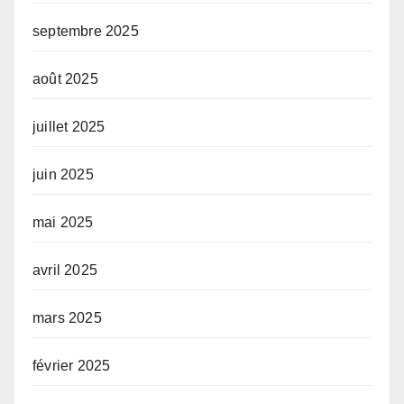
septembre 2025
août 2025
juillet 2025
juin 2025
mai 2025
avril 2025
mars 2025
février 2025