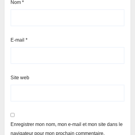
Nom
*
E-mail
*
Site web
Enregistrer mon nom, mon e-mail et mon site dans le
navigateur pour mon prochain commentaire.