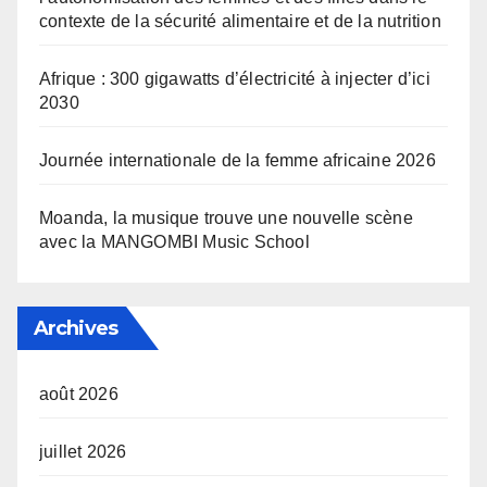
contexte de la sécurité alimentaire et de la nutrition
Afrique : 300 gigawatts d’électricité à injecter d’ici
2030
Journée internationale de la femme africaine 2026
Moanda, la musique trouve une nouvelle scène
avec la MANGOMBI Music School
Archives
août 2026
juillet 2026