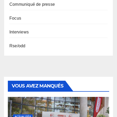
Communiqué de presse
Focus
Interviews
Rse/odd
VOUS AVEZ MANQUÉS
ACTUALITÉS