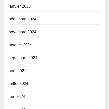
janvier 2025
décembre 2024
novembre 2024
octobre 2024
septembre 2024
août 2024
juillet 2024
juin 2024