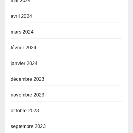
mai 2024
avril 2024
mars 2024
février 2024
janvier 2024
décembre 2023
novembre 2023
octobre 2023
septembre 2023