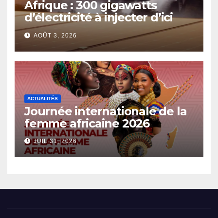
Afrique : 300 gigawatts
d’électricité à injecter d’ici
2030
AOÛT 3, 2026
ACTUALITÉS
Journée internationale de la
femme africaine 2026
JUIL 31, 2026