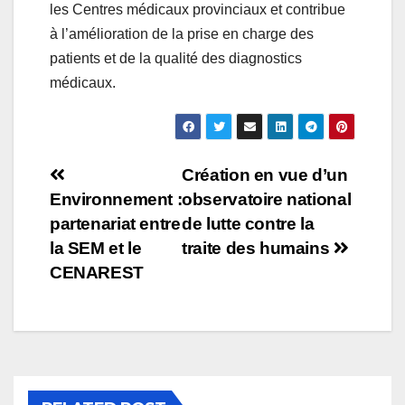
les Centres médicaux provinciaux et contribue
à l’amélioration de la prise en charge des
patients et de la qualité des diagnostics
médicaux.
Création en vue d’un
Environnement :
observatoire national
partenariat entre
de lutte contre la
la SEM et le
traite des humains
CENAREST