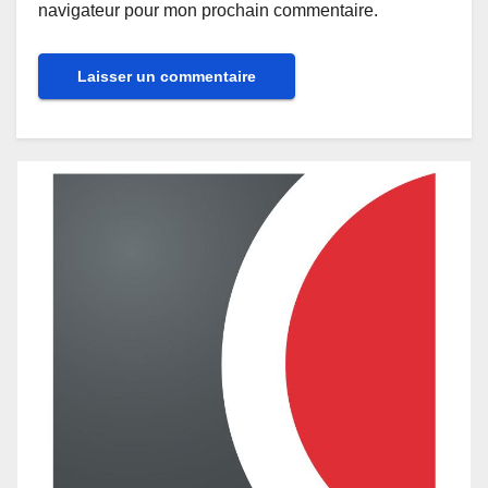
navigateur pour mon prochain commentaire.