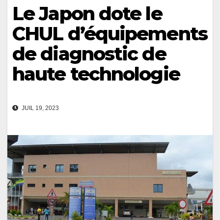
Le Japon dote le
CHUL d’équipements
de diagnostic de
haute technologie
JUIL 19, 2023