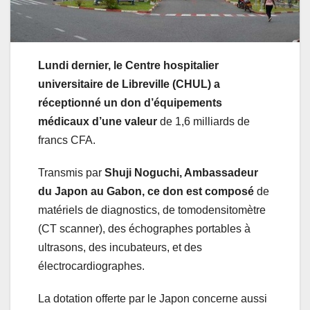
Lundi dernier, le Centre hospitalier
universitaire de Libreville (CHUL) a
réceptionné un don d’équipements
médicaux d’une valeur
de 1,6 milliards de
francs CFA.
Transmis par
Shuji Noguchi, Ambassadeur
du Japon au Gabon, ce don est composé
de
matériels de diagnostics, de tomodensitomètre
(CT scanner), des échographes portables à
ultrasons, des incubateurs, et des
électrocardiographes.
La dotation offerte par le Japon concerne aussi