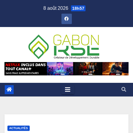
8 août 2026
18h57
ACTUALITÉS