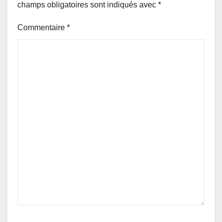
champs obligatoires sont indiqués avec
*
Commentaire
*