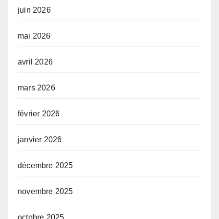
juin 2026
mai 2026
avril 2026
mars 2026
février 2026
janvier 2026
décembre 2025
novembre 2025
octobre 2025