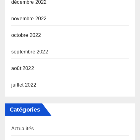
décembre 2022
novembre 2022
octobre 2022
septembre 2022
août 2022
juillet 2022
Catégories
Actualités