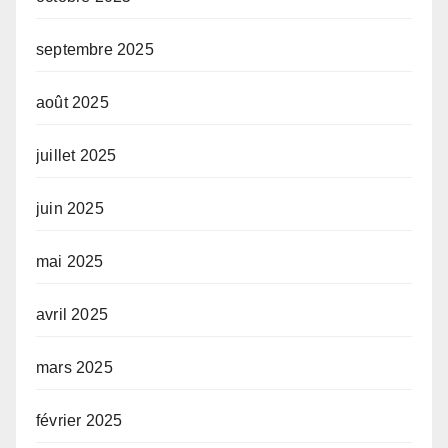
septembre 2025
août 2025
juillet 2025
juin 2025
mai 2025
avril 2025
mars 2025
février 2025