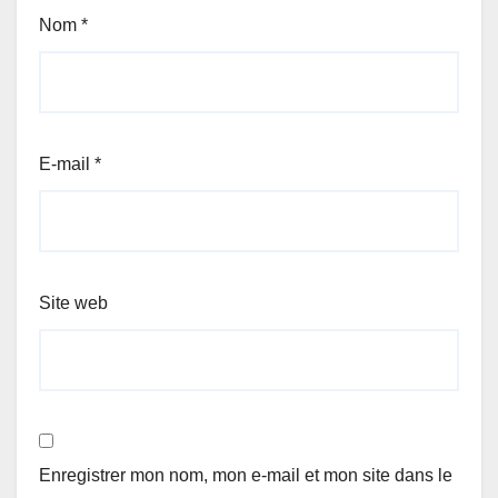
Nom
*
E-mail
*
Site web
Enregistrer mon nom, mon e-mail et mon site dans le