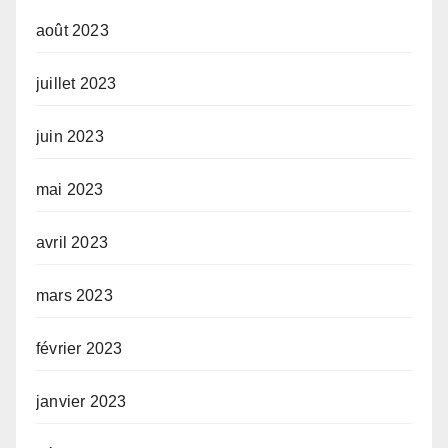
août 2023
juillet 2023
juin 2023
mai 2023
avril 2023
mars 2023
février 2023
janvier 2023