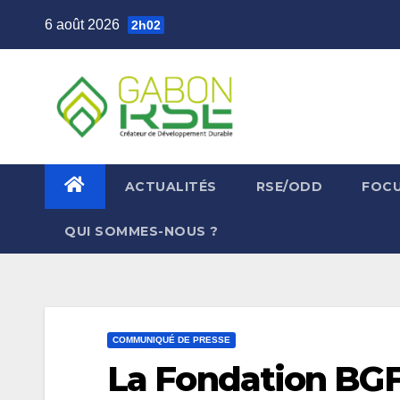
6 août 2026
2h02
ACTUALITÉS
RSE/ODD
FOC
QUI SOMMES-NOUS ?
COMMUNIQUÉ DE PRESSE
La Fondation BGF