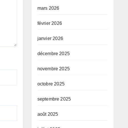
mars 2026
février 2026
janvier 2026
décembre 2025
novembre 2025
octobre 2025
septembre 2025
août 2025