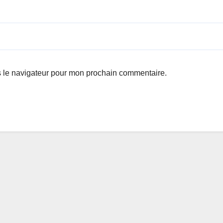
s le navigateur pour mon prochain commentaire.