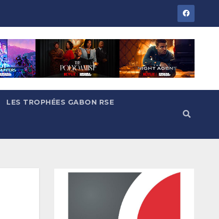
LES TROPHÉES GABON RSE