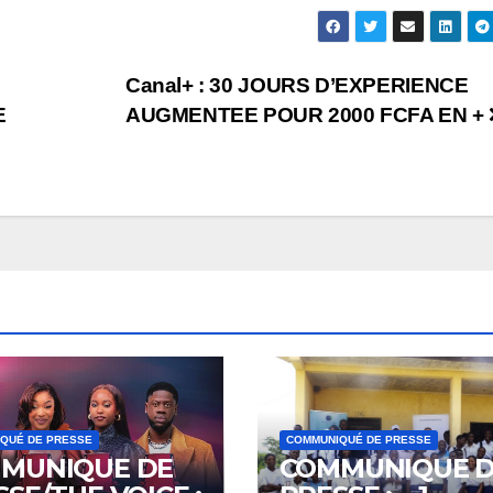
Canal+ : 30 JOURS D’EXPERIENCE
E
AUGMENTEE POUR 2000 FCFA EN +
QUÉ DE PRESSE
COMMUNIQUÉ DE PRESSE
MUNIQUE DE
COMMUNIQUE 