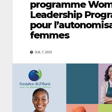
programme Wome
Leadership Progr
pour l’autonomis
femmes
JUIL 7, 2025