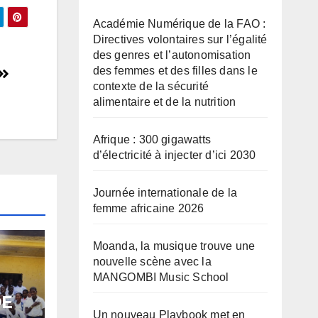
Académie Numérique de la FAO :
Directives volontaires sur l’égalité
des genres et l’autonomisation
des femmes et des filles dans le
contexte de la sécurité
alimentaire et de la nutrition
Afrique : 300 gigawatts
d’électricité à injecter d’ici 2030
Journée internationale de la
femme africaine 2026
Moanda, la musique trouve une
nouvelle scène avec la
MANGOMBI Music School
DE
Un nouveau Playbook met en