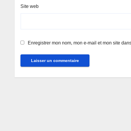
Site web
Enregistrer mon nom, mon e-mail et mon site dan