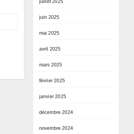
juillet 2025
juin 2025
mai 2025
avril 2025
mars 2025
février 2025
janvier 2025
décembre 2024
novembre 2024