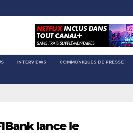
US
INTERVIEWS
COMMUNIQUÉS DE PRESSE
IBank lance le