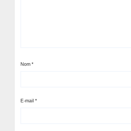
Nom
*
E-mail
*