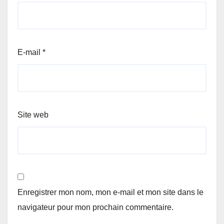
E-mail
*
Site web
Enregistrer mon nom, mon e-mail et mon site dans le
navigateur pour mon prochain commentaire.