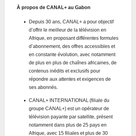
À propos de CANAL+ au Gabon
Depuis 30 ans, CANAL+ a pour objectif
d’offrir le meilleur de la télévision en
Afrique, en proposant différentes formules
d’abonnement, des offres accessibles et
en constante évolution, avec notamment
de plus en plus de chaînes africaines, de
contenus inédits et exclusifs pour
répondre aux attentes et exigences de
ses abonnés.
CANAL+ INTERNATIONAL (filiale du
groupe CANAL+) est un opérateur de
télévision payante par satellite, présent
notamment dans plus de 25 pays en
Afrique, avec 15 filiales et plus de 30