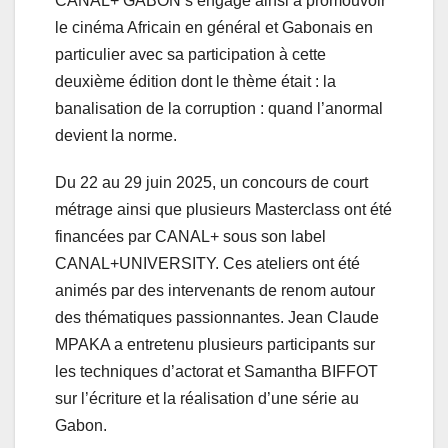
CANAL+ GABON s’engage ainsi à promouvoir
le cinéma Africain en général et Gabonais en
particulier avec sa participation à cette
deuxième édition dont le thème était : la
banalisation de la corruption : quand l’anormal
devient la norme.
Du 22 au 29 juin 2025, un concours de court
métrage ainsi que plusieurs Masterclass ont été
financées par CANAL+ sous son label
CANAL+UNIVERSITY. Ces ateliers ont été
animés par des intervenants de renom autour
des thématiques passionnantes. Jean Claude
MPAKA a entretenu plusieurs participants sur
les techniques d’actorat et Samantha BIFFOT
sur l’écriture et la réalisation d’une série au
Gabon.