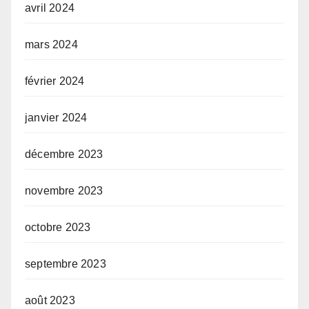
avril 2024
mars 2024
février 2024
janvier 2024
décembre 2023
novembre 2023
octobre 2023
septembre 2023
août 2023