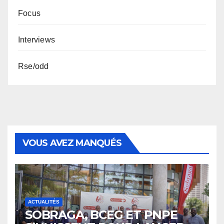
Focus
Interviews
Rse/odd
VOUS AVEZ MANQUÉS
ACTUALITÉS
SOBRAGA, BCEG ET PNPE