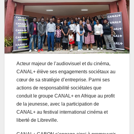
Acteur majeur de l’audiovisuel et du cinéma,
CANAL+ élève ses engagements sociétaux au
cœur de sa stratégie d’entreprise. Parmi ses
actions de responsabilité sociétales que
conduit le groupe CANAL+ en Afrique au profit
de la jeunesse, avec la participation de
CANAL+ au festival international cinéma et
liberté de Libreville.