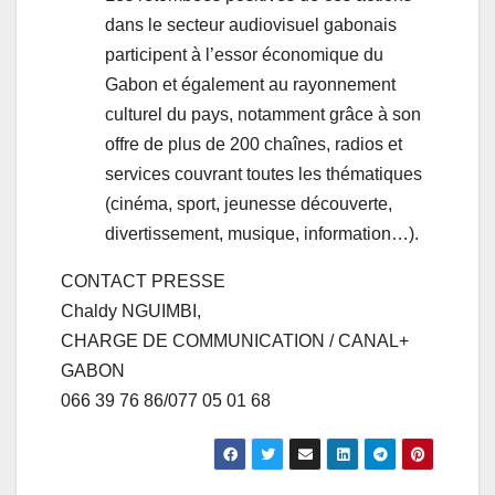
dans le secteur audiovisuel gabonais
participent à l’essor économique du
Gabon et également au rayonnement
culturel du pays, notamment grâce à son
offre de plus de 200 chaînes, radios et
services couvrant toutes les thématiques
(cinéma, sport, jeunesse découverte,
divertissement, musique, information…).
CONTACT PRESSE
Chaldy NGUIMBI,
CHARGE DE COMMUNICATION / CANAL+
GABON
066 39 76 86/077 05 01 68