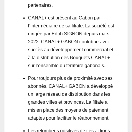
partenaires.
CANAL+ est présent au Gabon par
l’intermédiaire de sa filiale. La société est
dirigée par Edoh SIGNON depuis mars
2022. CANAL+ GABON contribue avec
succès au développement commercial et
à la distribution des Bouquets CANAL+
sur l’ensemble du territoire gabonais.
Pour toujours plus de proximité avec ses
abonnés, CANAL+ GABON a développé
un large réseau de distribution dans les
grandes villes et provinces. La filiale a
mis en place des moyens de paiement
adaptés pour faciliter le réabonnement.
Les retombées positives de ces actions