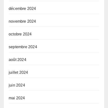
décembre 2024
novembre 2024
octobre 2024
septembre 2024
août 2024
juillet 2024
juin 2024
mai 2024