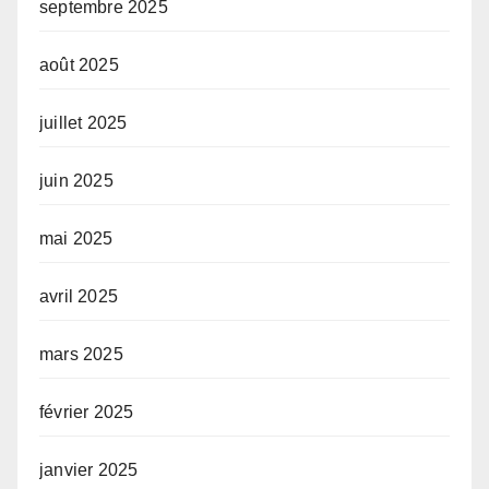
septembre 2025
août 2025
juillet 2025
juin 2025
mai 2025
avril 2025
mars 2025
février 2025
janvier 2025