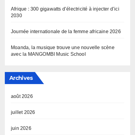
Afrique : 300 gigawatts d’électricité à injecter d’ici
2030
Journée internationale de la femme africaine 2026
Moanda, la musique trouve une nouvelle scène
avec la MANGOMBI Music School
Archives
août 2026
juillet 2026
juin 2026