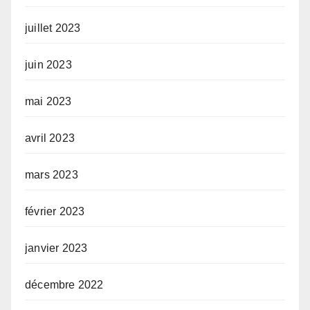
juillet 2023
juin 2023
mai 2023
avril 2023
mars 2023
février 2023
janvier 2023
décembre 2022