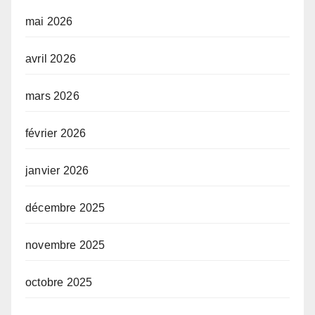
mai 2026
avril 2026
mars 2026
février 2026
janvier 2026
décembre 2025
novembre 2025
octobre 2025