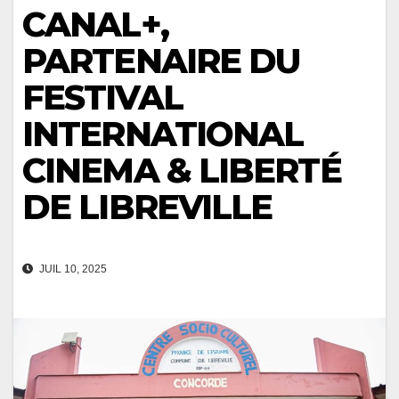
CANAL+,
PARTENAIRE DU
FESTIVAL
INTERNATIONAL
CINEMA & LIBERTÉ
DE LIBREVILLE
JUIL 10, 2025