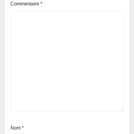
Commentaire
*
Nom
*