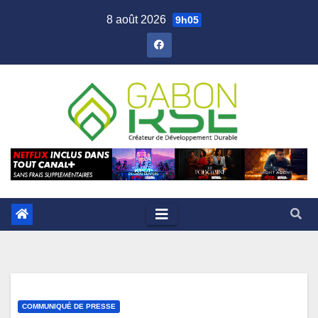
8 août 2026
9h05
COMMUNIQUÉ DE PRESSE