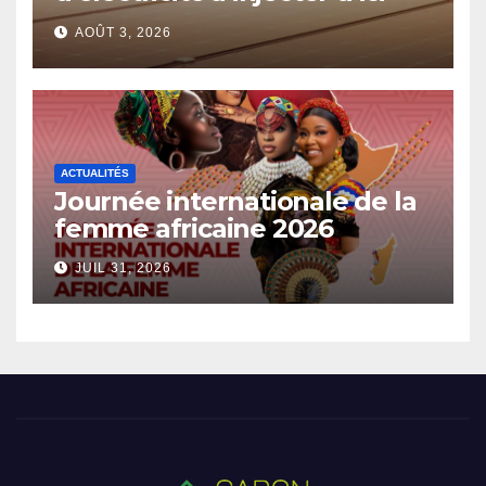
2030
AOÛT 3, 2026
ACTUALITÉS
Journée internationale de la
femme africaine 2026
JUIL 31, 2026