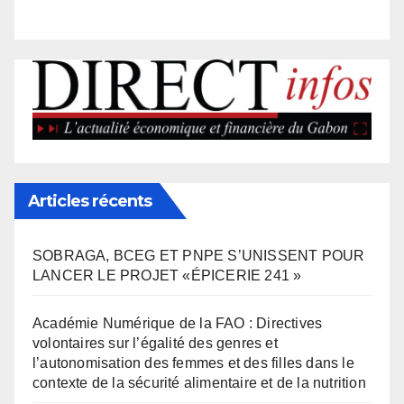
Articles récents
SOBRAGA, BCEG ET PNPE S’UNISSENT POUR
LANCER LE PROJET «ÉPICERIE 241 »
Académie Numérique de la FAO : Directives
volontaires sur l’égalité des genres et
l’autonomisation des femmes et des filles dans le
contexte de la sécurité alimentaire et de la nutrition