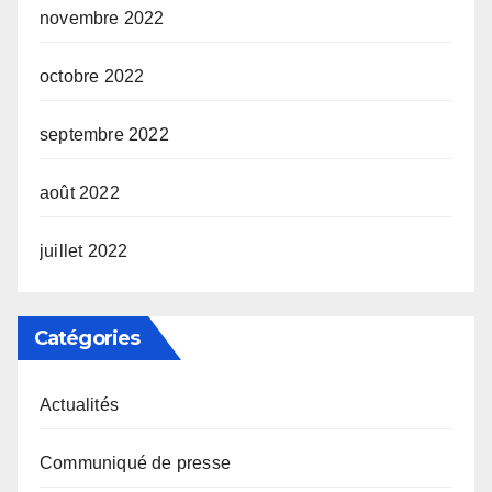
novembre 2022
octobre 2022
septembre 2022
août 2022
juillet 2022
Catégories
Actualités
Communiqué de presse