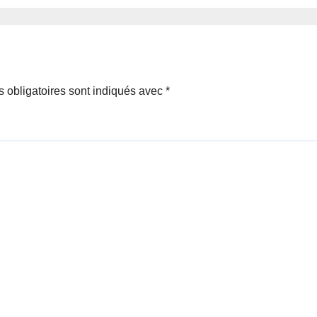
 obligatoires sont indiqués avec
*