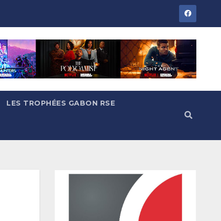
LES TROPHÉES GABON RSE