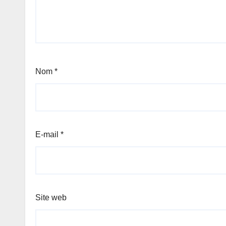
Nom
*
E-mail
*
Site web