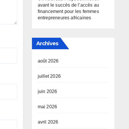
avant le succès de l’accès au
financement pour les femmes
entrepreneures africaines
Archives
août 2026
juillet 2026
juin 2026
mai 2026
avril 2026