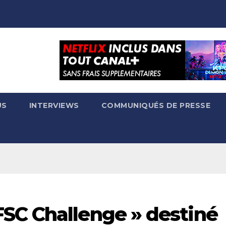
US
INTERVIEWS
COMMUNIQUÉS DE PRESSE
SC Challenge » destiné