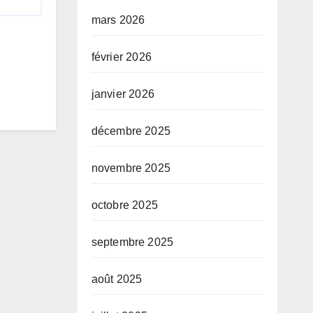
mars 2026
février 2026
janvier 2026
décembre 2025
novembre 2025
octobre 2025
septembre 2025
août 2025