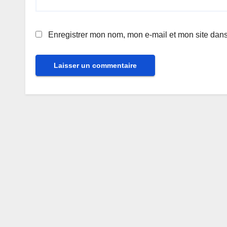
Enregistrer mon nom, mon e-mail et mon site dan