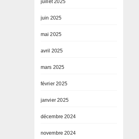
juillet 2025
juin 2025
mai 2025
avril 2025
mars 2025
février 2025
janvier 2025
décembre 2024
novembre 2024