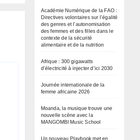
Académie Numérique de la FAO :
Directives volontaires sur l’égalité
des genres et l’autonomisation
des femmes et des filles dans le
contexte de la sécurité
alimentaire et de la nutrition
Afrique : 300 gigawatts
d’électricité à injecter d’ici 2030
Journée internationale de la
femme africaine 2026
Moanda, la musique trouve une
nouvelle scène avec la
MANGOMBI Music School
Un nouveau Playbook met en