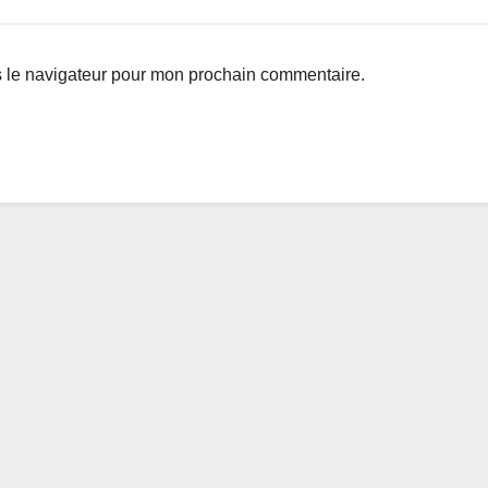
s le navigateur pour mon prochain commentaire.