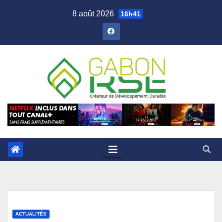
8 août 2026
16h41
ACTUALITÉS