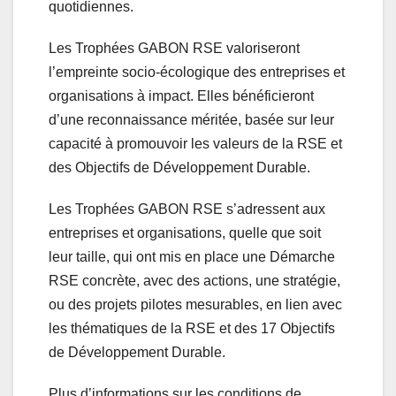
quotidiennes.
Les Trophées GABON RSE valoriseront
l’empreinte socio-écologique des entreprises et
organisations à impact. Elles bénéficieront
d’une reconnaissance méritée, basée sur leur
capacité à promouvoir les valeurs de la RSE et
des Objectifs de Développement Durable.
Les Trophées GABON RSE s’adressent aux
entreprises et organisations, quelle que soit
leur taille, qui ont mis en place une Démarche
RSE concrète, avec des actions, une stratégie,
ou des projets pilotes mesurables, en lien avec
les thématiques de la RSE et des 17 Objectifs
de Développement Durable.
Plus d’informations sur les conditions de