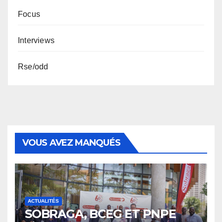
Focus
Interviews
Rse/odd
VOUS AVEZ MANQUÉS
ACTUALITÉS
SOBRAGA, BCEG ET PNPE