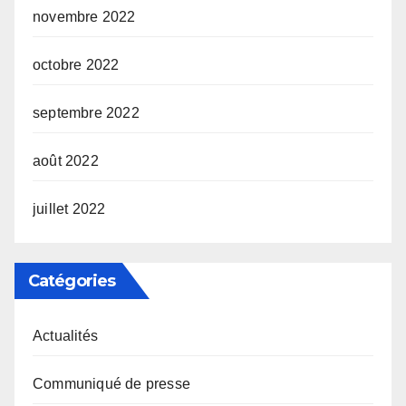
novembre 2022
octobre 2022
septembre 2022
août 2022
juillet 2022
Catégories
Actualités
Communiqué de presse