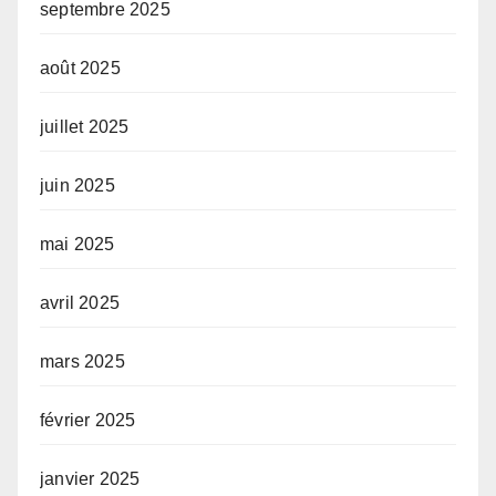
septembre 2025
août 2025
juillet 2025
juin 2025
mai 2025
avril 2025
mars 2025
février 2025
janvier 2025