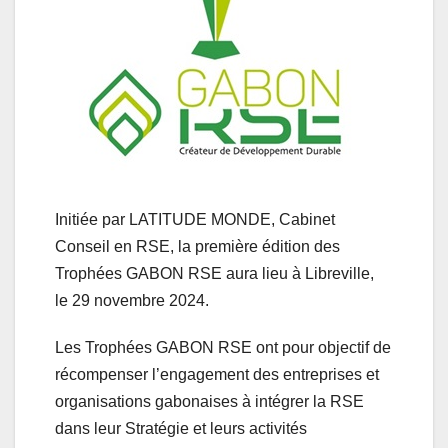
Initiée par LATITUDE MONDE, Cabinet
Conseil en RSE, la première édition des
Trophées GABON RSE aura lieu à Libreville,
le 29 novembre 2024.
Les Trophées GABON RSE ont pour objectif de
récompenser l’engagement des entreprises et
organisations gabonaises à intégrer la RSE
dans leur Stratégie et leurs activités