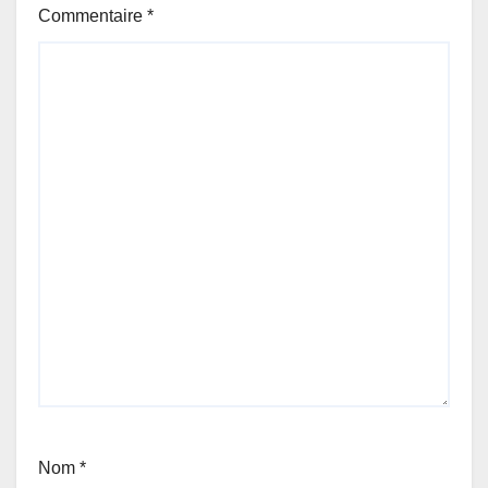
Commentaire
*
Nom
*