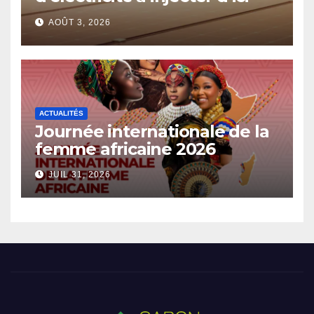
2030
AOÛT 3, 2026
ACTUALITÉS
Journée internationale de la
femme africaine 2026
JUIL 31, 2026