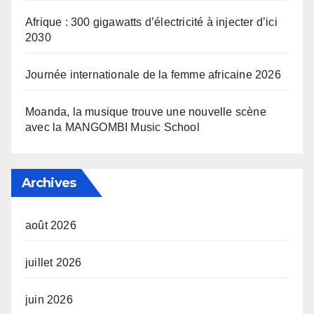
Afrique : 300 gigawatts d’électricité à injecter d’ici
2030
Journée internationale de la femme africaine 2026
Moanda, la musique trouve une nouvelle scène
avec la MANGOMBI Music School
Archives
août 2026
juillet 2026
juin 2026