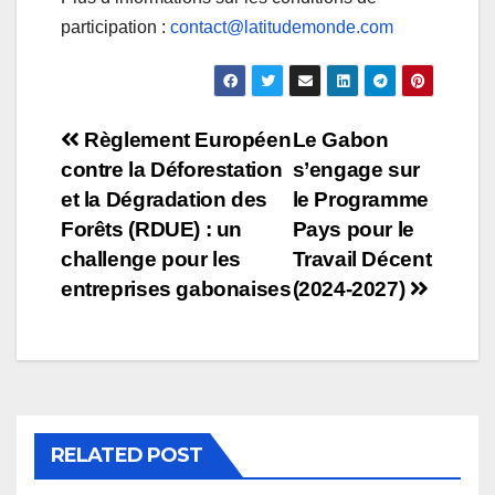
participation :
contact@latitudemonde.com
Règlement Européen
Le Gabon
contre la Déforestation
s’engage sur
et la Dégradation des
le Programme
Forêts (RDUE) : un
Pays pour le
challenge pour les
Travail Décent
entreprises gabonaises
(2024-2027)
RELATED POST