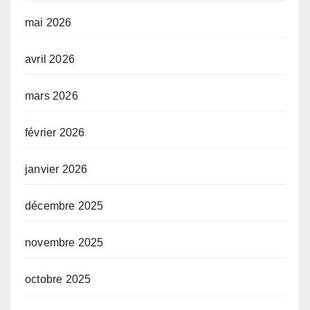
mai 2026
avril 2026
mars 2026
février 2026
janvier 2026
décembre 2025
novembre 2025
octobre 2025