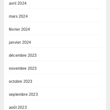
avril 2024
mars 2024
février 2024
janvier 2024
décembre 2023
novembre 2023
octobre 2023
septembre 2023
août 2023