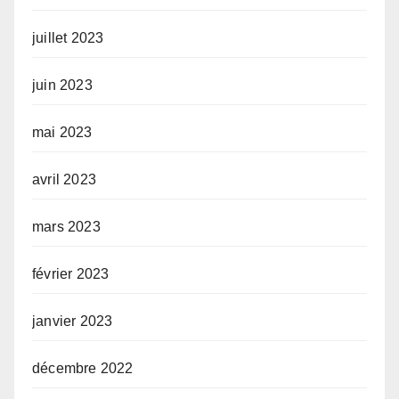
juillet 2023
juin 2023
mai 2023
avril 2023
mars 2023
février 2023
janvier 2023
décembre 2022