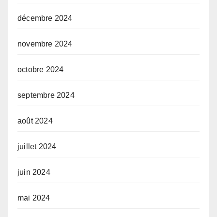
décembre 2024
novembre 2024
octobre 2024
septembre 2024
août 2024
juillet 2024
juin 2024
mai 2024