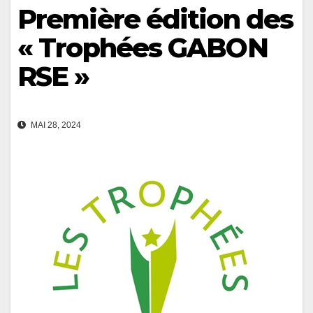
Première édition des
« Trophées GABON
RSE »
MAI 28, 2024