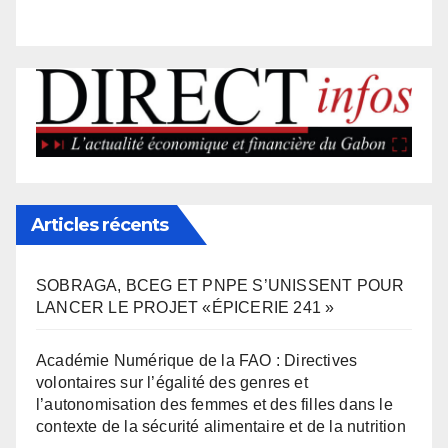
Articles récents
SOBRAGA, BCEG ET PNPE S’UNISSENT POUR
LANCER LE PROJET «ÉPICERIE 241 »
Académie Numérique de la FAO : Directives
volontaires sur l’égalité des genres et
l’autonomisation des femmes et des filles dans le
contexte de la sécurité alimentaire et de la nutrition