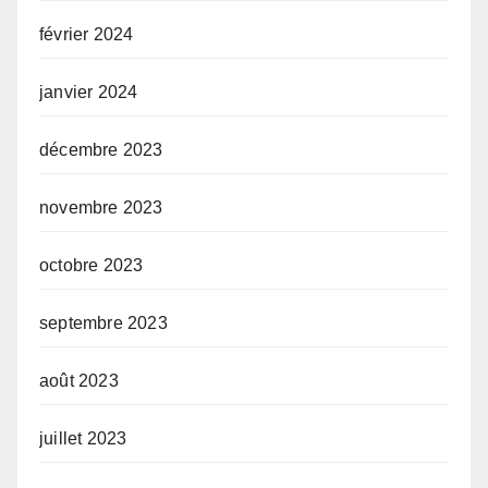
février 2024
janvier 2024
décembre 2023
novembre 2023
octobre 2023
septembre 2023
août 2023
juillet 2023