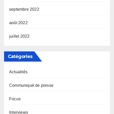
septembre 2022
août 2022
juillet 2022
Catégories
Actualités
Communiqué de presse
Focus
Interviews