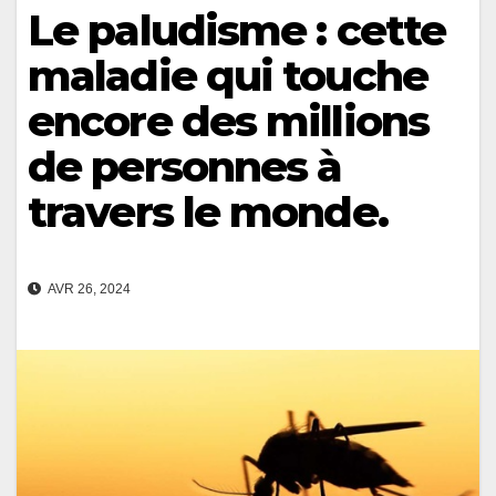
Le paludisme : cette
maladie qui touche
encore des millions
de personnes à
travers le monde.
AVR 26, 2024