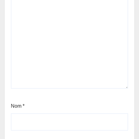
Nom
*