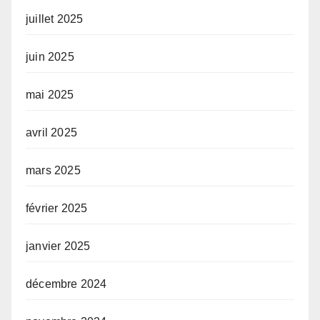
juillet 2025
juin 2025
mai 2025
avril 2025
mars 2025
février 2025
janvier 2025
décembre 2024