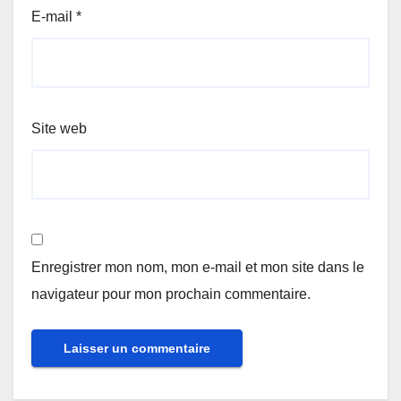
E-mail
*
Site web
Enregistrer mon nom, mon e-mail et mon site dans le
navigateur pour mon prochain commentaire.