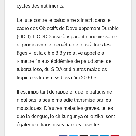
cycles des nutriments.
La lutte contre le paludisme s’inscrit dans le
cadre des Objectifs de Développement Durable
(ODD). L’ODD 3 vise à « garantir une vie saine
et promouvoir le bien-être de tous à tous les
âges », et la cible 3.3 y relative appelle à
« mettre fin aux épidémies de paludisme, de
tuberculose, du SIDA et d’autres maladies
tropicales transmissibles d’ici 2030 ».
Il est important de rappeler que le paludisme
n’est pas la seule maladie transmise par les
moustiques. D’autres maladies graves, telles
que la dengue, le chikungunya et le zika, sont
également transmises par ces insectes.