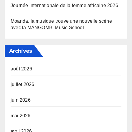
Journée internationale de la femme africaine 2026
Moanda, la musique trouve une nouvelle scène
avec la MANGOMBI Music School
Archives
août 2026
juillet 2026
juin 2026
mai 2026
avril 2026