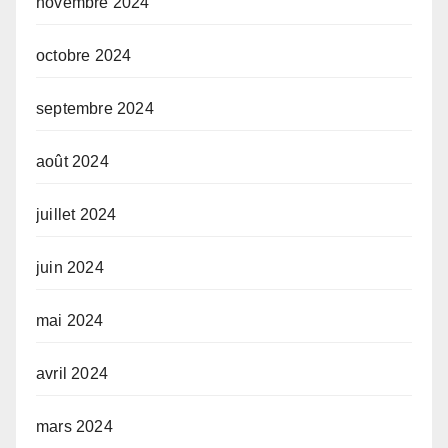
novembre 2024
octobre 2024
septembre 2024
août 2024
juillet 2024
juin 2024
mai 2024
avril 2024
mars 2024