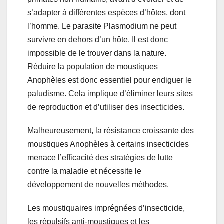
s’adapter à différentes espèces d’hôtes, dont
l’homme. Le parasite Plasmodium ne peut
survivre en dehors d’un hôte. Il est donc
impossible de le trouver dans la nature.
Réduire la population de moustiques
Anophèles est donc essentiel pour endiguer le
paludisme. Cela implique d’éliminer leurs sites
de reproduction et d’utiliser des insecticides.
Malheureusement, la résistance croissante des
moustiques Anophèles à certains insecticides
menace l’efficacité des stratégies de lutte
contre la maladie et nécessite le
développement de nouvelles méthodes.
Les moustiquaires imprégnées d’insecticide,
les répulsifs anti-moustiques et les