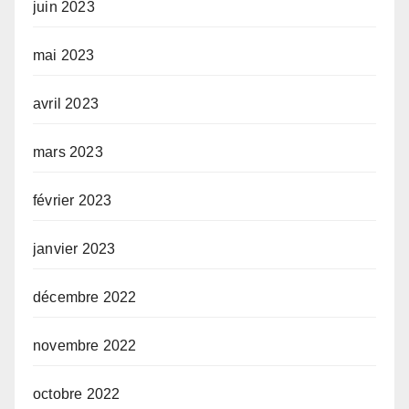
juin 2023
mai 2023
avril 2023
mars 2023
février 2023
janvier 2023
décembre 2022
novembre 2022
octobre 2022