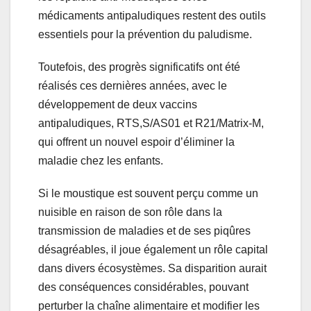
médicaments antipaludiques restent des outils
essentiels pour la prévention du paludisme.
Toutefois, des progrès significatifs ont été
réalisés ces dernières années, avec le
développement de deux vaccins
antipaludiques, RTS,S/AS01 et R21/Matrix-M,
qui offrent un nouvel espoir d’éliminer la
maladie chez les enfants.
Si le moustique est souvent perçu comme un
nuisible en raison de son rôle dans la
transmission de maladies et de ses piqûres
désagréables, il joue également un rôle capital
dans divers écosystèmes. Sa disparition aurait
des conséquences considérables, pouvant
perturber la chaîne alimentaire et modifier les