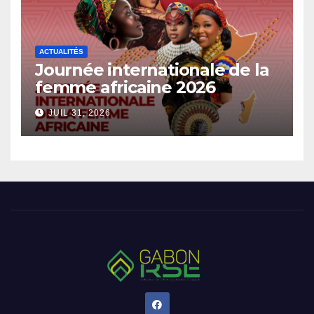
ACTUALITÉS
Journée internationale de la
femme africaine 2026
JUIL 31, 2026