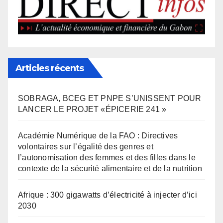
Articles récents
SOBRAGA, BCEG ET PNPE S’UNISSENT POUR
LANCER LE PROJET «ÉPICERIE 241 »
Académie Numérique de la FAO : Directives
volontaires sur l’égalité des genres et
l’autonomisation des femmes et des filles dans le
contexte de la sécurité alimentaire et de la nutrition
Afrique : 300 gigawatts d’électricité à injecter d’ici
2030