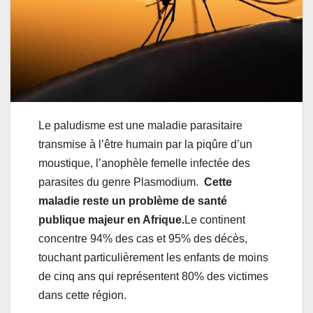
Le paludisme est une maladie parasitaire
transmise à l’être humain par la piqûre d’un
moustique, l’anophèle femelle infectée des
parasites du genre Plasmodium.
Cette
maladie reste un problème de santé
publique majeur en Afrique.
Le continent
concentre 94% des cas et 95% des décès,
touchant particulièrement les enfants de moins
de cinq ans qui représentent 80% des victimes
dans cette région.