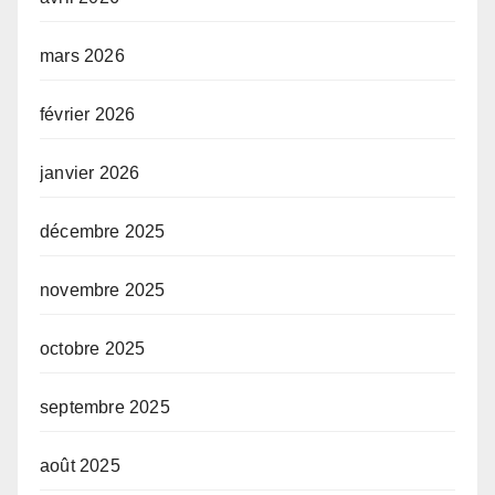
mars 2026
février 2026
janvier 2026
décembre 2025
novembre 2025
octobre 2025
septembre 2025
août 2025